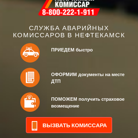
СЛУЖБА АВАРИЙНЫХ
КОМИССАРОВ В
НЕФТЕКАМСК
ПРИЕДЕМ быстро
ОФОРМИМ документы на месте
ДТП
ПОМОЖЕМ получить страховое
возмещение
ВЫЗВАТЬ КОМИССАРА